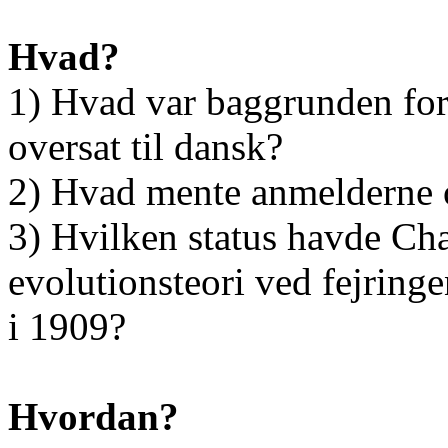
Hvad?
1) Hvad var baggrunden for
oversat til dansk?
2) Hvad mente anmelderne 
3) Hvilken status havde Ch
evolutionsteori ved fejringe
i 1909?
Hvordan?